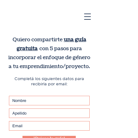
Quiero compartirte
una guía
gratuita
con 5 pasos para
incorporar el enfoque de género
a tu emprendimiento/proyecto.
Completá los siguientes datos para
recibirla por email: