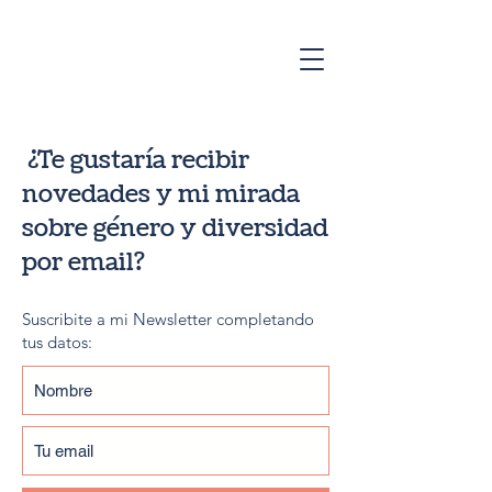
¿Te gustaría recibir
novedades y mi mirada
sobre género y diversidad
por email?
Suscribite a mi Newsletter completando
tus datos: